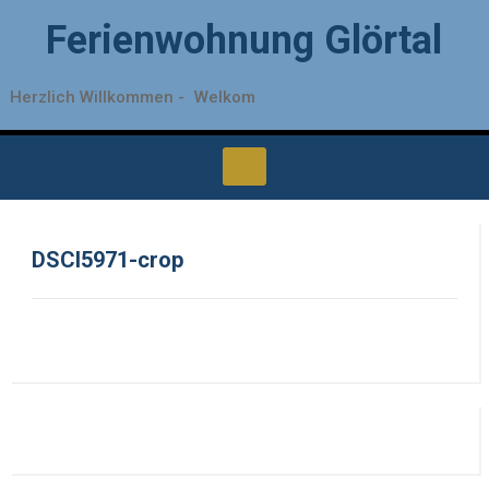
Ferienwohnung Glörtal
Herzlich Willkommen -
Welkom
DSCI5971-crop