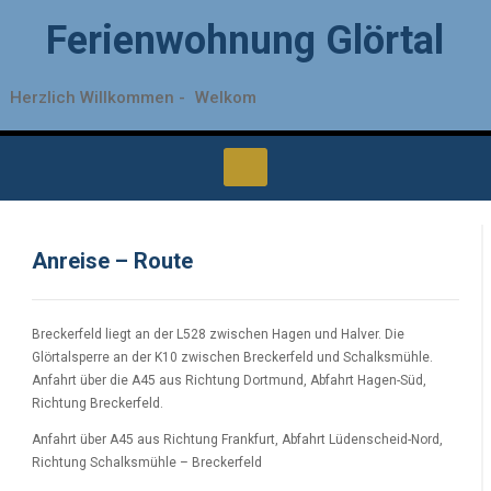
Ferienwohnung Glörtal
Herzlich Willkommen -
Welkom
Anreise – Route
Breckerfeld liegt an der L528 zwischen Hagen und Halver. Die
Glörtalsperre an der K10 zwischen Breckerfeld und Schalksmühle.
Anfahrt über die A45 aus Richtung Dortmund, Abfahrt Hagen-Süd,
Richtung Breckerfeld.
Anfahrt über A45 aus Richtung Frankfurt, Abfahrt Lüdenscheid-Nord,
Richtung Schalksmühle – Breckerfeld