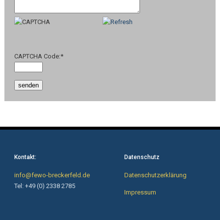
CAPTCHA Code:
*
Kontakt:
Datenschutz
info@fewo-breckerfeld.de
Datenschutzerklärung
Tel: +49 (0) 2338 2785
Impressum