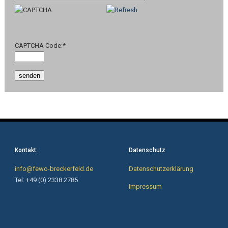
CAPTCHA Code:
*
Kontakt:
Datenschutz
info@fewo-breckerfeld.de
Datenschutzerklärung
Tel: +49 (0) 2338 2785
Impressum