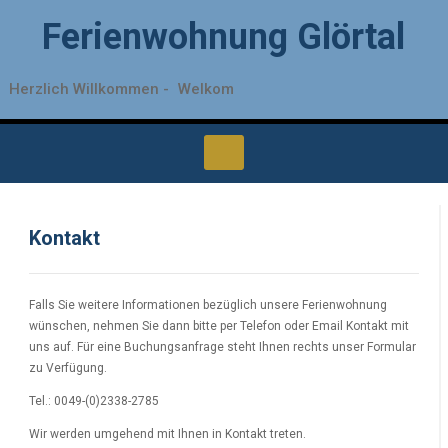
Ferienwohnung Glörtal
Herzlich Willkommen -
Welkom
Kontakt
Falls Sie weitere Informationen bezüglich unsere Ferienwohnung
wünschen, nehmen Sie dann bitte per Telefon oder Email Kontakt mit
uns auf. Für eine Buchungsanfrage steht Ihnen rechts unser Formular
zu Verfügung.
Tel.: 0049-(0)2338-2785
Wir werden umgehend mit Ihnen in Kontakt treten.