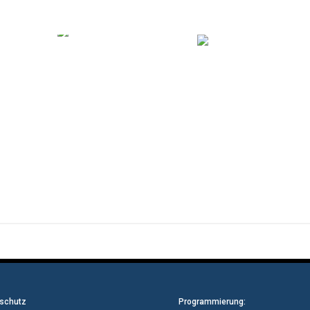
schutz
Programmierung: