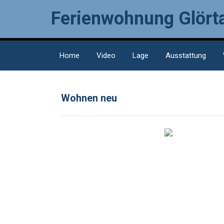
Ferienwohnung Glörta
Home
Video
Lage
Ausstattung
Wohnen neu