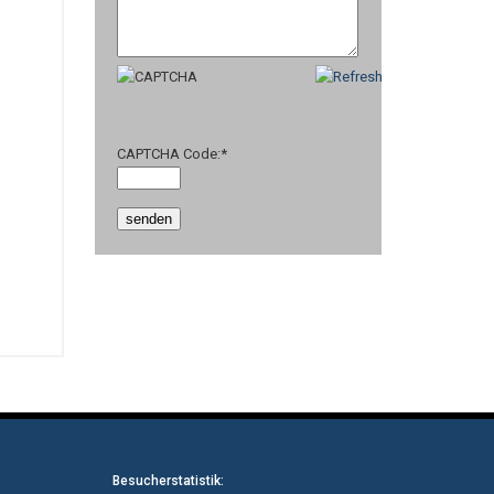
CAPTCHA Code:
*
Besucherstatistik: