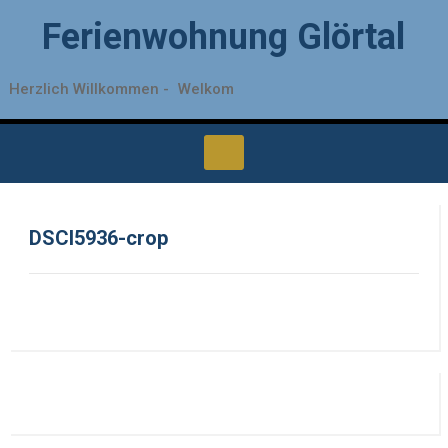
Ferienwohnung Glörtal
Herzlich Willkommen -
Welkom
DSCI5936-crop