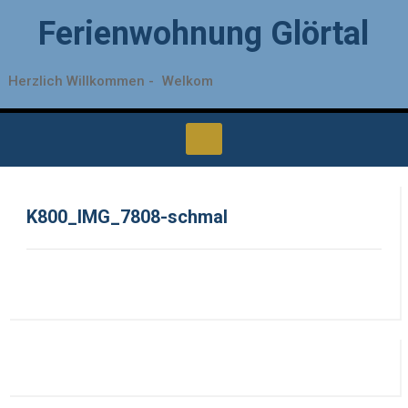
Ferienwohnung Glörtal
Herzlich Willkommen -
Welkom
K800_IMG_7808-schmal