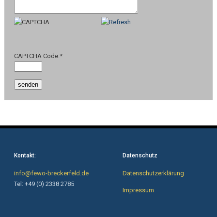
CAPTCHA Code:
*
Kontakt:
Datenschutz
info@fewo-breckerfeld.de
Datenschutzerklärung
Tel: +49 (0) 2338 2785
Impressum