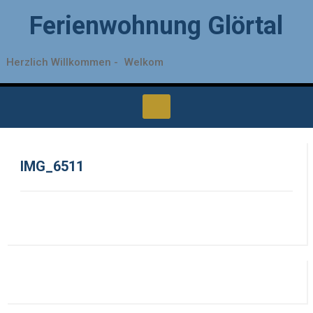
Ferienwohnung Glörtal
Herzlich Willkommen -
Welkom
IMG_6511