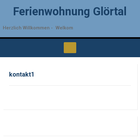
Ferienwohnung Glörtal
Herzlich Willkommen -
Welkom
kontakt1