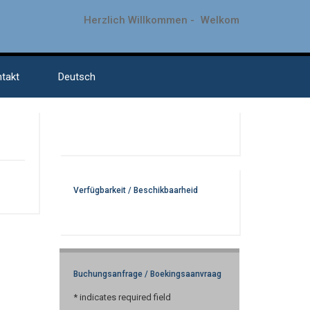
Herzlich Willkommen -
Welkom
takt
Deutsch
Verfügbarkeit / Beschikbaarheid
Buchungsanfrage / Boekingsaanvraag
*
indicates required field