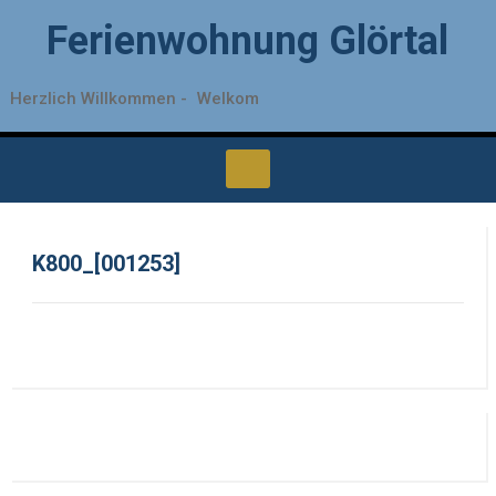
Ferienwohnung Glörtal
Herzlich Willkommen -
Welkom
K800_[001253]